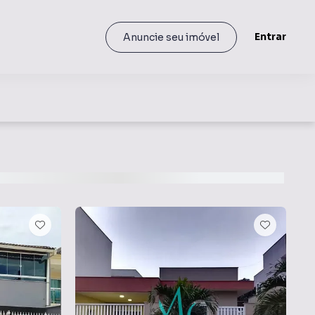
Entrar
Anuncie seu imóvel