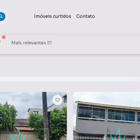
Imóveis curtidos
Contato
Mais relevantes