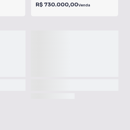
R$ 730.000,00
Venda