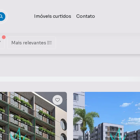
Imóveis curtidos
Contato
Mais relevantes