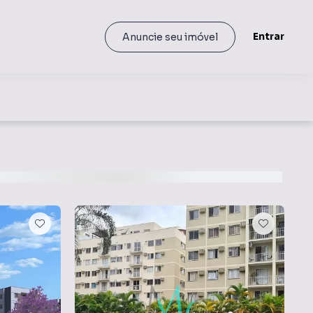
Entrar
Anuncie seu imóvel